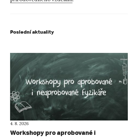
Poslední aktuality
4. 8. 2026
Workshopy pro aprobované i